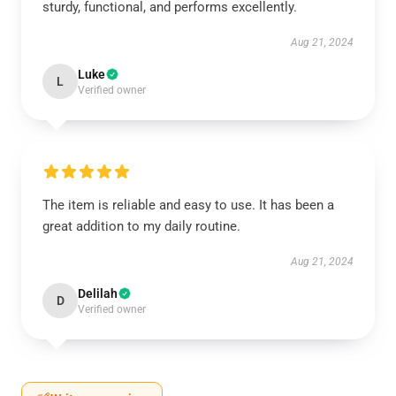
sturdy, functional, and performs excellently.
Aug 21, 2024
Luke
L
Verified owner
The item is reliable and easy to use. It has been a
great addition to my daily routine.
Aug 21, 2024
Delilah
D
Verified owner