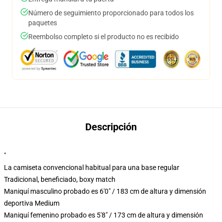
Número de seguimiento proporcionado para todos los
paquetes
Reembolso completo si el producto no es recibido
Descripción
"
La camiseta convencional habitual para una base regular
Tradicional, beneficiado, boxy match
Maniquí masculino probado es 6'0" / 183 cm de altura y dimensión
deportiva Medium
Maniquí femenino probado es 5'8" / 173 cm de altura y dimensión