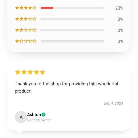
★★★★☆
20%
★★★☆☆
0%
★★☆☆☆
0%
★☆☆☆☆
0%
Thank you to the shop for providing this wonderful
product.
Dec 4, 2024
Ashton
A
Verified owner