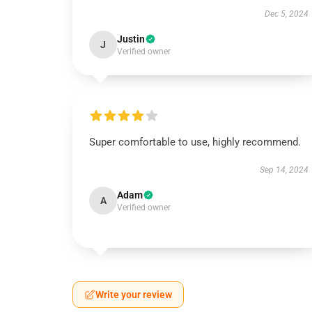
Dec 5, 2024
Justin
J
Verified owner
Super comfortable to use, highly recommend.
Sep 14, 2024
Adam
A
Verified owner
Write your review