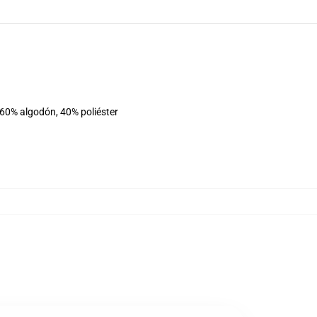
 60% algodón, 40% poliéster