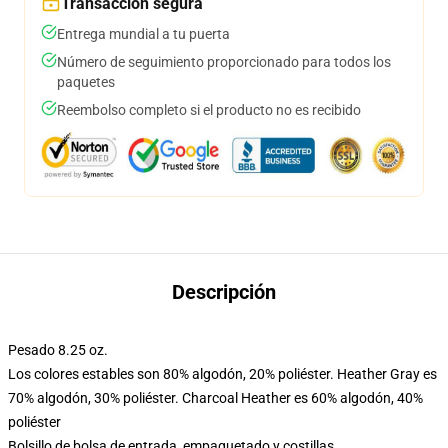
Transacción segura
Entrega mundial a tu puerta
Número de seguimiento proporcionado para todos los
paquetes
Reembolso completo si el producto no es recibido
Descripción
Pesado 8.25 oz.
Los colores estables son 80% algodón, 20% poliéster. Heather Gray es
70% algodón, 30% poliéster. Charcoal Heather es 60% algodón, 40%
poliéster
Bolsillo de bolsa de entrada, empaquetado y costillas