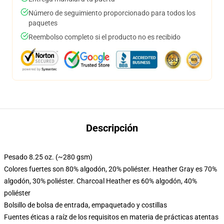
Número de seguimiento proporcionado para todos los
paquetes
Reembolso completo si el producto no es recibido
Descripción
Pesado 8.25 oz. (~280 gsm)
Colores fuertes son 80% algodón, 20% poliéster. Heather Gray es 70%
algodón, 30% poliéster. Charcoal Heather es 60% algodón, 40%
poliéster
Bolsillo de bolsa de entrada, empaquetado y costillas
Fuentes éticas a raíz de los requisitos en materia de prácticas atentas