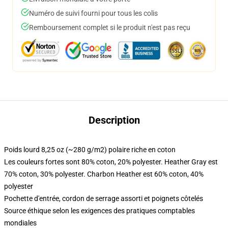
Numéro de suivi fourni pour tous les colis
Remboursement complet si le produit n'est pas reçu
Description
Poids lourd 8,25 oz (~280 g/m2) polaire riche en coton
Les couleurs fortes sont 80% coton, 20% polyester. Heather Gray est
70% coton, 30% polyester. Charbon Heather est 60% coton, 40%
polyester
Pochette d'entrée, cordon de serrage assorti et poignets côtelés
Source éthique selon les exigences des pratiques comptables
mondiales