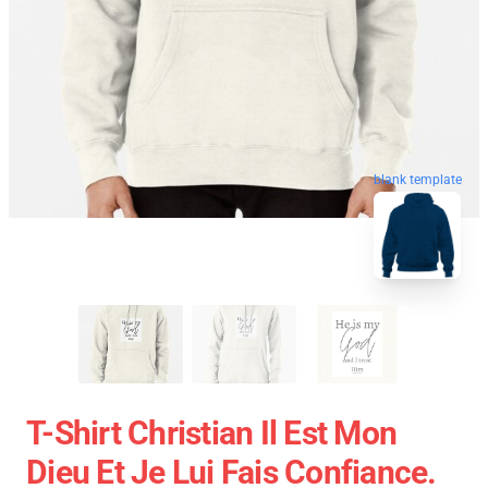
blank template
T-Shirt Christian Il Est Mon
Dieu Et Je Lui Fais Confiance.