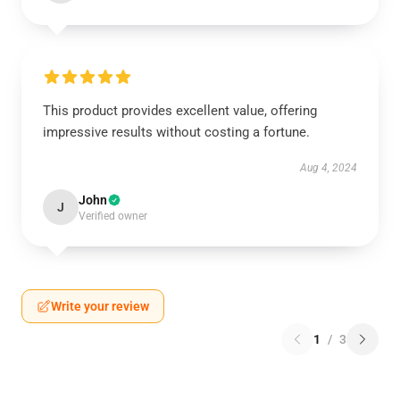
This product provides excellent value, offering
impressive results without costing a fortune.
Aug 4, 2024
John
J
Verified owner
Write your review
1
/
3