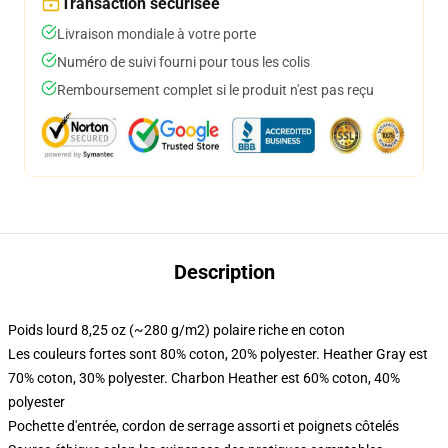
Transaction sécurisée
Livraison mondiale à votre porte
Numéro de suivi fourni pour tous les colis
Remboursement complet si le produit n'est pas reçu
Description
Poids lourd 8,25 oz (~280 g/m2) polaire riche en coton
Les couleurs fortes sont 80% coton, 20% polyester. Heather Gray est
70% coton, 30% polyester. Charbon Heather est 60% coton, 40%
polyester
Pochette d'entrée, cordon de serrage assorti et poignets côtelés