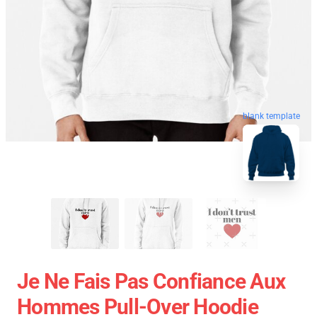
blank template
Je Ne Fais Pas Confiance Aux
Hommes Pull-Over Hoodie