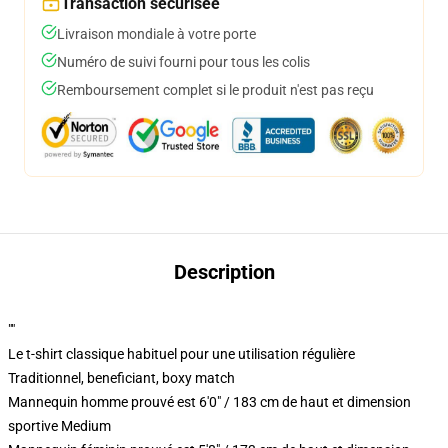
Transaction sécurisée
Livraison mondiale à votre porte
Numéro de suivi fourni pour tous les colis
Remboursement complet si le produit n'est pas reçu
Description
""
Le t-shirt classique habituel pour une utilisation régulière
Traditionnel, beneficiant, boxy match
Mannequin homme prouvé est 6'0" / 183 cm de haut et dimension
sportive Medium