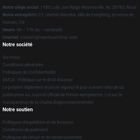
Notre siège social
: 1185 Lolly Joe Ridge Waynesville, Nc 28785, Nous
Notre entrepôt
No 27, chemin Nansha, ville de Fengfeng, province de
Hainan, CN
Heure
: 9h – 17h (lu – vendredi)
Courriel
: contact@menitrustshop.com
Notre société
Sur nous
Conditions générales
Politiques de confidentialité
DMCA - Politique sur le droit d'auteur
Le présent règlement entre en vigueur le jour suivant celui de sa
publication au Journal officiel de l'Union européenne. Loi sur la
transparence de la chaîne d'approvisionnement
Notre soutien
Politiques d'expédition et de livraison
Conditions de paiement
Politiques de retour et de remboursement