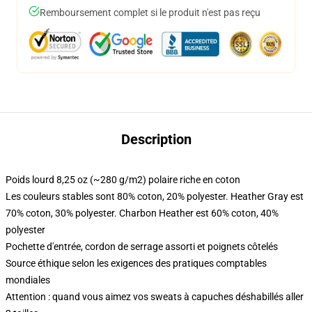
Remboursement complet si le produit n'est pas reçu
Description
Poids lourd 8,25 oz (~280 g/m2) polaire riche en coton
Les couleurs stables sont 80% coton, 20% polyester. Heather Gray est
70% coton, 30% polyester. Charbon Heather est 60% coton, 40%
polyester
Pochette d'entrée, cordon de serrage assorti et poignets côtelés
Source éthique selon les exigences des pratiques comptables
mondiales
Attention : quand vous aimez vos sweats à capuches déshabillés aller