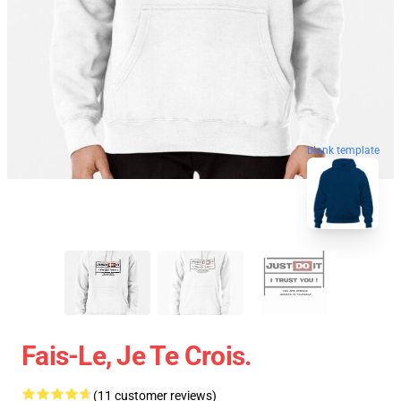
blank template
Fais-Le, Je Te Crois.
(11 customer reviews)