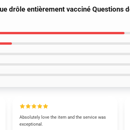
e drôle entièrement vacciné Questions 
Absolutely love the item and the service was
exceptional.