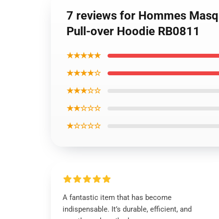
7 reviews for Hommes Masqu
Pull-over Hoodie RB0811
★★★★★
★★★★☆
★★★☆☆
★★☆☆☆
★☆☆☆☆
A fantastic item that has become
indispensable. It’s durable, efficient, and