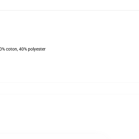
60% coton, 40% polyester