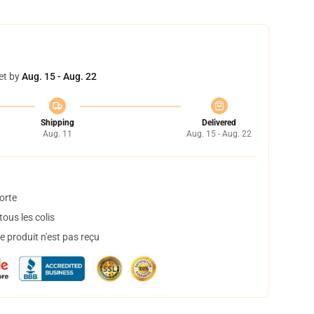
et by
Aug. 15 - Aug. 22
Shipping
Delivered
Aug. 11
Aug. 15 - Aug. 22
orte
ous les colis
 produit n'est pas reçu