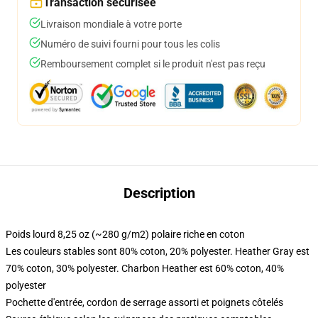
Transaction sécurisée
Livraison mondiale à votre porte
Numéro de suivi fourni pour tous les colis
Remboursement complet si le produit n'est pas reçu
Description
Poids lourd 8,25 oz (~280 g/m2) polaire riche en coton
Les couleurs stables sont 80% coton, 20% polyester. Heather Gray est
70% coton, 30% polyester. Charbon Heather est 60% coton, 40%
polyester
Pochette d'entrée, cordon de serrage assorti et poignets côtelés