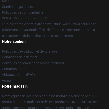
Sur nous
Conditions générales
Politiques de confidentialité
DMCA - Politique sur le droit d'auteur
Le présent règlement entre en vigueur le jour suivant celui de sa
publication au Journal officiel de l'Union européenne. Loi sur la
transparence de la chaîne d'approvisionnement
Notre soutien
Politiques d'expédition et de livraison
Conditions de paiement
Politiques de retour et de remboursement
Contactez-nous
Aide aux clients (FAQ)
Vente
Notre magasin
Notre équipe de designers de classe mondiale a créé de beaux
produits. Haute qualité et belle, ces produits peuvent être utilisés
quotidiennement pour exprimer votre sens unique du style.