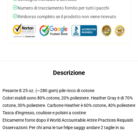
Numero di tracciamento fornito per tutti i pacchi
Rimborso completo se il prodotto non viene ricevuto
Descrizione
Pesante 8.25 oz. (~280 gsm) pile ricco di cotone
Colori stabili sono 80% cotone, 20% poliestere. Heather Gray è di 70%
cotone, 30% poliestere. Carbone Heather è 60% cotone, 40% poliestere
Tasca d'ingresso, coulisse e polsini a costine
Eticamente fonte dopo il World Accountable Attire Practices Requisiti
Osservazioni: Per chi ama le tue felpe saggy andare 2 taglie in su