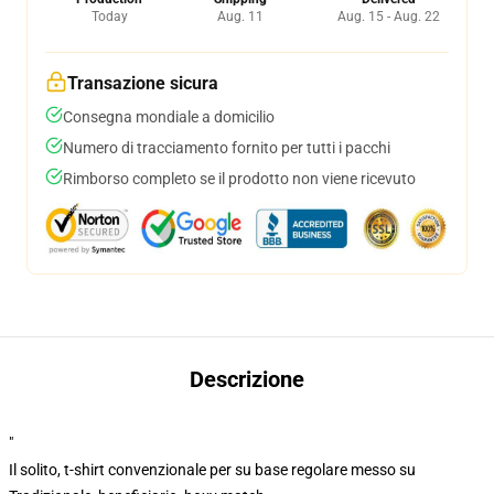
Today
Aug. 11
Aug. 15 - Aug. 22
Transazione sicura
Consegna mondiale a domicilio
Numero di tracciamento fornito per tutti i pacchi
Rimborso completo se il prodotto non viene ricevuto
Descrizione
"
Il solito, t-shirt convenzionale per su base regolare messo su