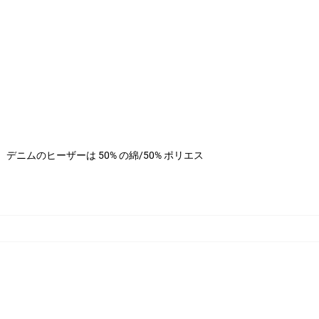
ステル、デニムのヒーザーは 50% の綿/50% ポリエス