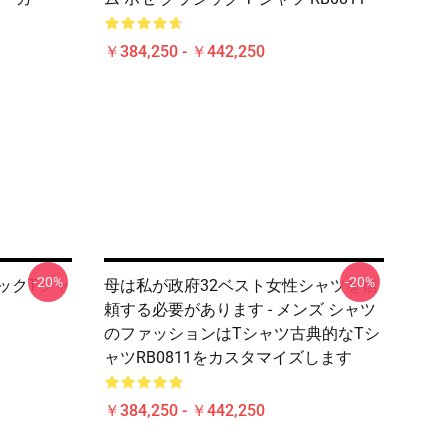
￥384,250 - ￥442,250
-20%
-20%
シックTシャ
母は私が政府32ベスト女性シャツを信
頼する必要があります - メンズ シャツ
のファッションはTシャツ古典的なTシ
ャツRB0811をカスタマイズします
￥384,250 - ￥442,250