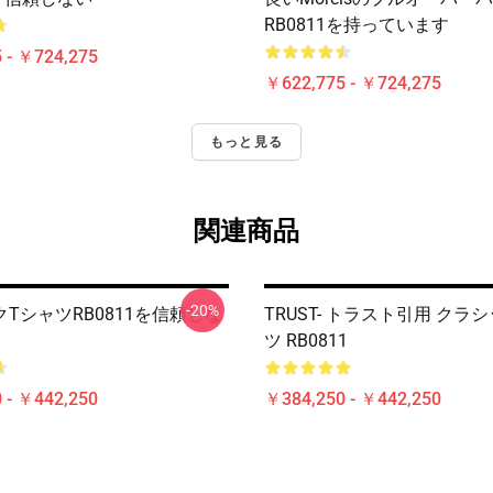
RB0811を持っています
 - ￥724,275
￥622,775 - ￥724,275
もっと見る
関連商品
-20%
TシャツRB0811を信頼しな
TRUST- トラスト引用 クラ
ツ RB0811
 - ￥442,250
￥384,250 - ￥442,250