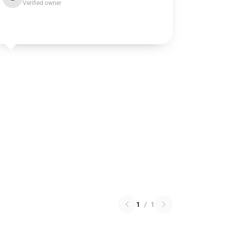
Verified owner
1
/
1