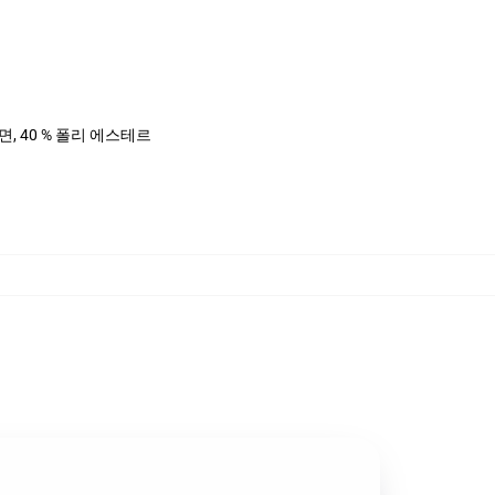
%면, 40 % 폴리 에스테르