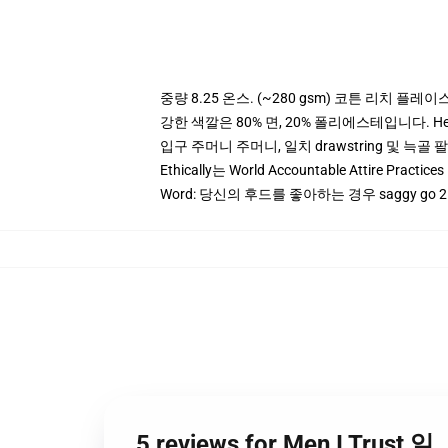
중량 8.25 온스. (~280 gsm) 코튼 리치 플레이
강한 색깔은 80% 면, 20% 폴리에스테입니다. Heat
입구 주머니 주머니, 일치 drawstring 및 늑골 
Ethically는 World Accountable Attire Pra
Word: 당신의 후드를 좋아하는 경우 saggy go 
5 reviews for Men I Trus