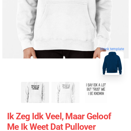
blank template
Ik Zeg Idk Veel, Maar Geloof
Me Ik Weet Dat Pullover