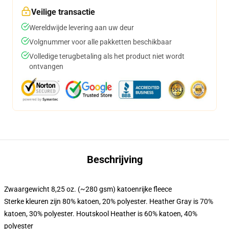
Veilige transactie
Wereldwijde levering aan uw deur
Volgnummer voor alle pakketten beschikbaar
Volledige terugbetaling als het product niet wordt
ontvangen
Beschrijving
Zwaargewicht 8,25 oz. (~280 gsm) katoenrijke fleece
Sterke kleuren zijn 80% katoen, 20% polyester. Heather Gray is 70%
katoen, 30% polyester. Houtskool Heather is 60% katoen, 40%
polyester