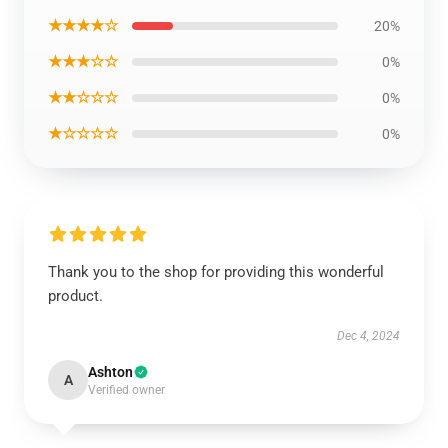
★★★★☆
20%
★★★☆☆
0%
★★☆☆☆
0%
★☆☆☆☆
0%
Thank you to the shop for providing this wonderful
product.
Dec 4, 2024
Ashton
A
Verified owner