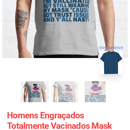
blank template
Homens Engraçados
Totalmente Vacinados Mask