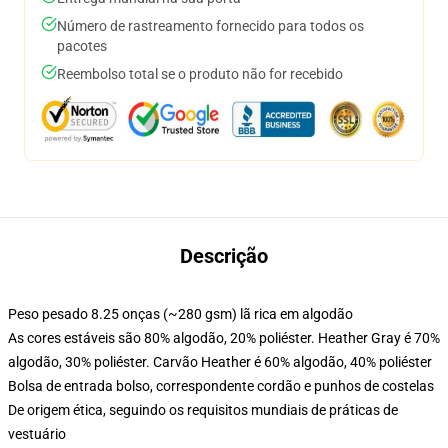
Número de rastreamento fornecido para todos os
pacotes
Reembolso total se o produto não for recebido
Descrição
Peso pesado 8.25 onças (~280 gsm) lã rica em algodão
As cores estáveis são 80% algodão, 20% poliéster. Heather Gray é 70%
algodão, 30% poliéster. Carvão Heather é 60% algodão, 40% poliéster
Bolsa de entrada bolso, correspondente cordão e punhos de costelas
De origem ética, seguindo os requisitos mundiais de práticas de
vestuário