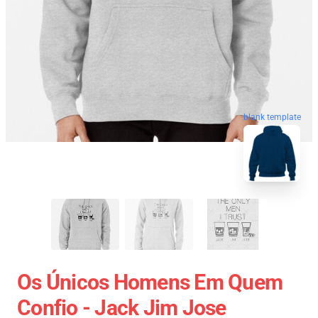
blank template
Os Únicos Homens Em Quem
Confio - Jack Jim Jose