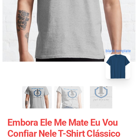
blank template
Embora Ele Me Mate Eu Vou
Confiar Nele T-Shirt Clássico