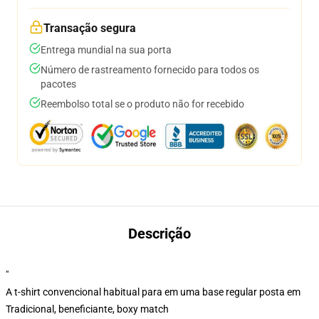
Transação segura
Entrega mundial na sua porta
Número de rastreamento fornecido para todos os
pacotes
Reembolso total se o produto não for recebido
Descrição
"
A t-shirt convencional habitual para em uma base regular posta em
Tradicional, beneficiante, boxy match