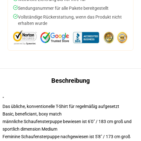
Sendungsnummer für alle Pakete bereitgestellt
Vollständige Rückerstattung, wenn das Produkt nicht
erhalten wurde
Beschreibung
"
Das übliche, konventionelle T-Shirt für regelmäßig aufgesetzt
Basic, beneficiant, boxy match
männliche Schaufensterpuppe bewiesen ist 6'0" / 183 cm groß und
sportlich dimension Medium
Feminine Schaufensterpuppe nachgewiesen ist 5'8" / 173 cm groß