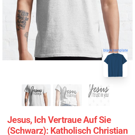
blank template
Jesus, Ich Vertraue Auf Sie
(schwarz): Katholisch Christian