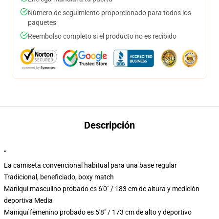
Número de seguimiento proporcionado para todos los
paquetes
Reembolso completo si el producto no es recibido
Descripción
"
La camiseta convencional habitual para una base regular
Tradicional, beneficiado, boxy match
Maniquí masculino probado es 6'0" / 183 cm de altura y medición
deportiva Media
Maniquí femenino probado es 5'8" / 173 cm de alto y deportivo