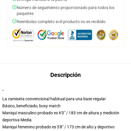
Número de seguimiento proporcionado para todos los
paquetes
Reembolso completo si el producto no es recibido
Descripción
"
La camiseta convencional habitual para una base regular
Básico, beneficiado, boxy match
Maniquí masculino probado es 6'0" / 183 cm de altura y medición
deportiva Media
Maniquí femenino probado es 5'8" / 173 cm de alto y deportivo