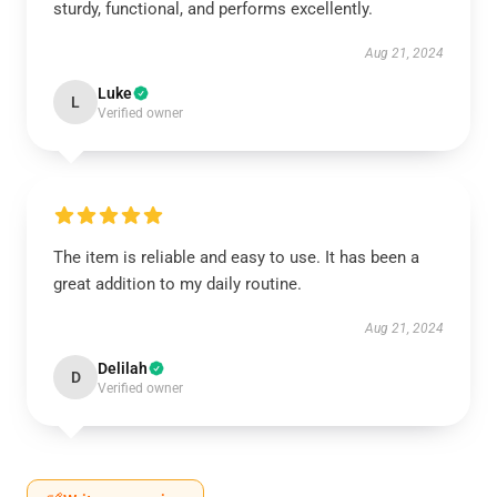
sturdy, functional, and performs excellently.
Aug 21, 2024
Luke
L
Verified owner
The item is reliable and easy to use. It has been a
great addition to my daily routine.
Aug 21, 2024
Delilah
D
Verified owner