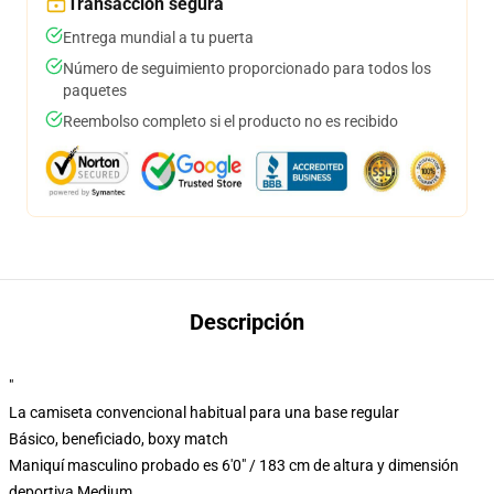
Transacción segura
Entrega mundial a tu puerta
Número de seguimiento proporcionado para todos los
paquetes
Reembolso completo si el producto no es recibido
Descripción
"
La camiseta convencional habitual para una base regular
Básico, beneficiado, boxy match
Maniquí masculino probado es 6'0" / 183 cm de altura y dimensión
deportiva Medium