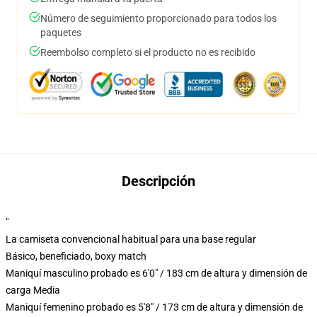
Número de seguimiento proporcionado para todos los
paquetes
Reembolso completo si el producto no es recibido
Descripción
"
La camiseta convencional habitual para una base regular
Básico, beneficiado, boxy match
Maniquí masculino probado es 6'0" / 183 cm de altura y dimensión de
carga Media
Maniquí femenino probado es 5'8" / 173 cm de altura y dimensión de