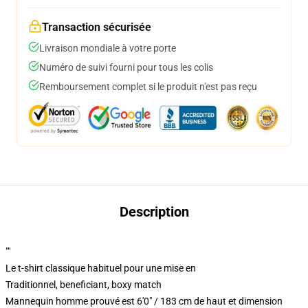
Transaction sécurisée
Livraison mondiale à votre porte
Numéro de suivi fourni pour tous les colis
Remboursement complet si le produit n'est pas reçu
Description
""
Le t-shirt classique habituel pour une mise en
Traditionnel, beneficiant, boxy match
Mannequin homme prouvé est 6'0" / 183 cm de haut et dimension