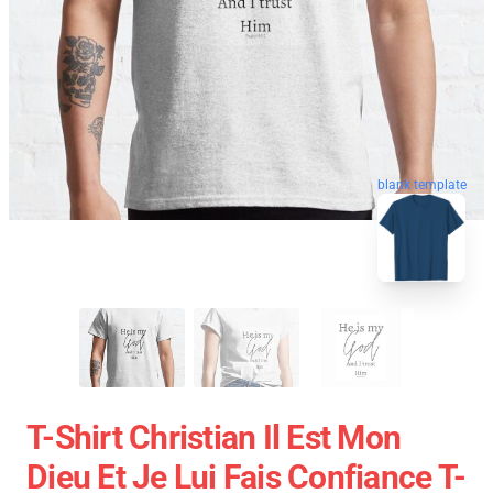
blank template
T-Shirt Christian Il Est Mon
Dieu Et Je Lui Fais Confiance T-