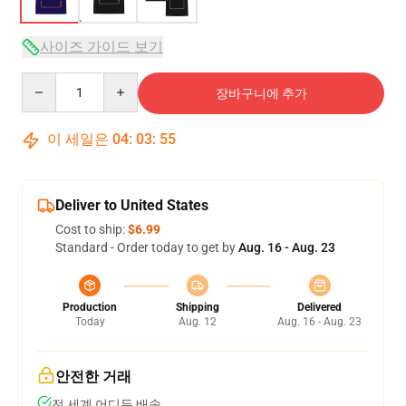
사이즈 가이드 보기
Quantity
장바구니에 추가
이 세일은
04
:
03
:
54
Deliver to United States
Cost to ship:
$6.99
Standard - Order today to get by
Aug. 16 - Aug. 23
Production
Shipping
Delivered
Today
Aug. 12
Aug. 16 - Aug. 23
안전한 거래
전 세계 어디든 배송